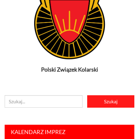
Polski Związek Kolarski
KALENDARZ IMPREZ